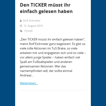
Den TICKER müsst ihr
einfach gelesen haben
Rolf Eickmeier
15. August 2019
TICKER
„Den TICKER müsst ihr einfach gelesen haben“,
meint Rolf Eickmeier ganz begeistert. Es gibt so
viele tolle Aktionen im TuS Brake, so viele
arbeiten mit und engagieren sich und so viele –
vor allem junge Spieler – haben einfach viel
Spaß am Fußballspielen und anderen
gemeinsamen Aktionen. Wer das
nachempfinden will, der sollte einmal
Andreas…
Weiterlesen...