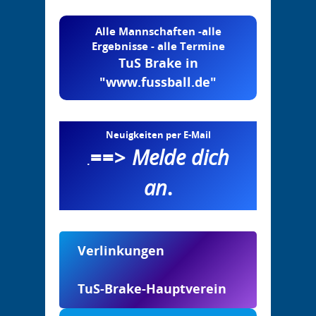
Alle Mannschaften -alle
Ergebnisse - alle Termine
TuS Brake in
"www.fussball.de"
Neuigkeiten per E-Mail
==>
Melde dich
.
an
.
Verlinkungen
TuS-Brake-Hauptverein