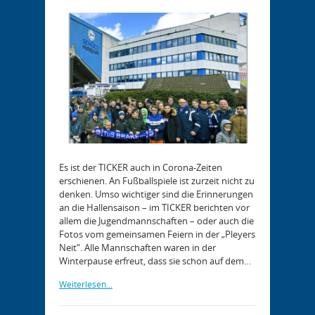
Es ist der TICKER auch in Corona-Zeiten
erschienen. An Fußballspiele ist zurzeit nicht zu
denken. Umso wichtiger sind die Erinnerungen
an die Hallensaison – im TICKER berichten vor
allem die Jugendmannschaften – oder auch die
Fotos vom gemeinsamen Feiern in der „Pleyers
Neit“. Alle Mannschaften waren in der
Winterpause erfreut, dass sie schon auf dem…
Weiterlesen...