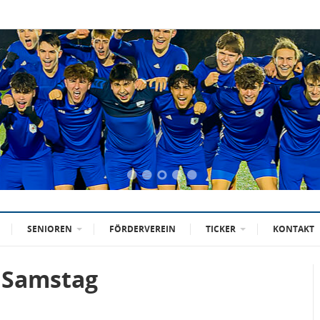
SENIOREN
FÖRDERVEREIN
TICKER
KONTAKT
 Samstag