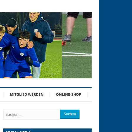
MITGLIED WERDEN
ONLINE-SHOP
Suchen