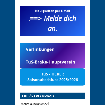
Neuigkeiten per E-Mail
==>
Melde dich
.
an
.
Verlinkungen
TuS-Brake-Hauptverein
TuS - TICKER
Saisonabschluss 2025/2026
BEITRÄGE DES MONATS