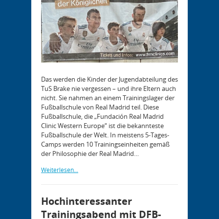
Das werden die Kinder der Jugendabteilung des
TuS Brake nie vergessen – und ihre Eltern auch
nicht. Sie nahmen an einem Trainingslager der
Fußballschule von Real Madrid teil. Diese
Fußballschule, die „Fundación Real Madrid
Clinic Western Europe“ ist die bekannteste
Fußballschule der Welt. In meistens 5-Tages-
Camps werden 10 Trainingseinheiten gemäß
der Philosophie der Real Madrid…
Weiterlesen...
Hochinteressanter
Trainingsabend mit DFB-