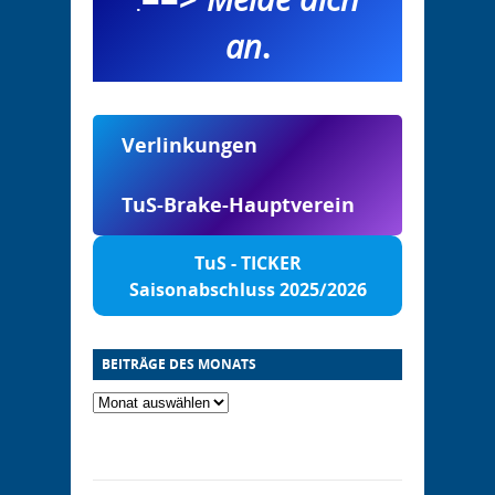
.
an
.
Verlinkungen
TuS-Brake-Hauptverein
TuS - TICKER
Saisonabschluss 2025/2026
BEITRÄGE DES MONATS