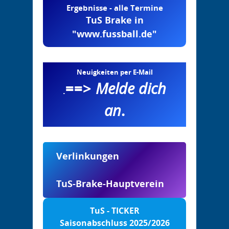
Ergebnisse - alle Termine
TuS Brake in
"www.fussball.de"
Neuigkeiten per E-Mail
==>
Melde dich
.
an
.
Verlinkungen
TuS-Brake-Hauptverein
TuS - TICKER
Saisonabschluss 2025/2026