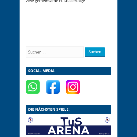
viele gemeinsame Fußballerfolge.
Suchen
SOCIAL MEDIA
DIE NÄCHSTEN SPIELE: