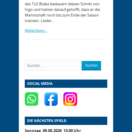
des TuS Brake bedauern diesen Schritt von
Ingo und hatten darauf gehofft, dass er die
Mannschaft noch bis zum Ende der Saison
trainiert. Leider…
Weiterlesen...
Suchen
SOCIAL MEDIA
DIE NÄCHSTEN SPIELE:
Sonntag, 09.08.2026 13:00 Uhr