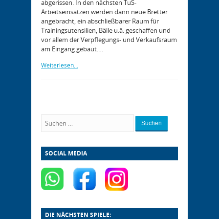
abgerissen. In den nächsten TuS-
Arbeitseinsätzen werden dann neue Bretter
angebracht, ein abschließbarer Raum für
Trainingsutensilien, Bälle u.ä. geschaffen und
vor allem der Verpflegungs- und Verkaufsraum
am Eingang gebaut.…
Weiterlesen...
Suchen
SOCIAL MEDIA
DIE NÄCHSTEN SPIELE: