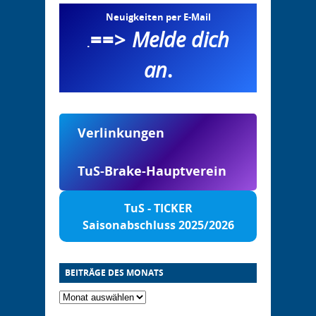
Neuigkeiten per E-Mail
==>
Melde dich
.
an
.
Verlinkungen
TuS-Brake-Hauptverein
TuS - TICKER
Saisonabschluss 2025/2026
BEITRÄGE DES MONATS