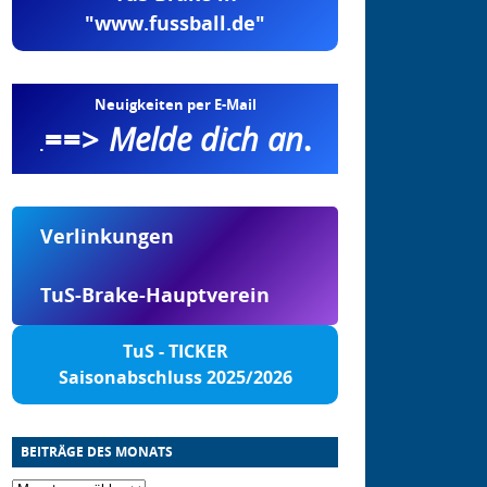
"www.fussball.de"
Neuigkeiten per E-Mail
==>
Melde dich an
.
.
Verlinkungen
TuS-Brake-Hauptverein
TuS - TICKER
Saisonabschluss 2025/2026
BEITRÄGE DES MONATS