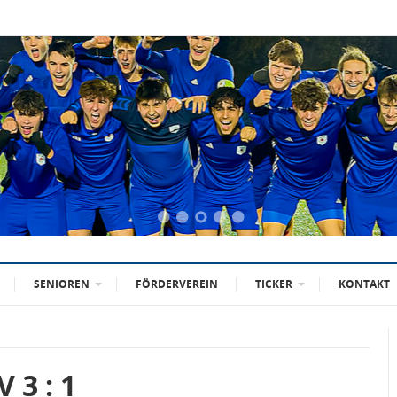
SENIOREN
FÖRDERVEREIN
TICKER
KONTAKT
 3 : 1