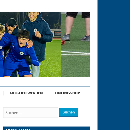
MITGLIED WERDEN
ONLINE-SHOP
Suchen