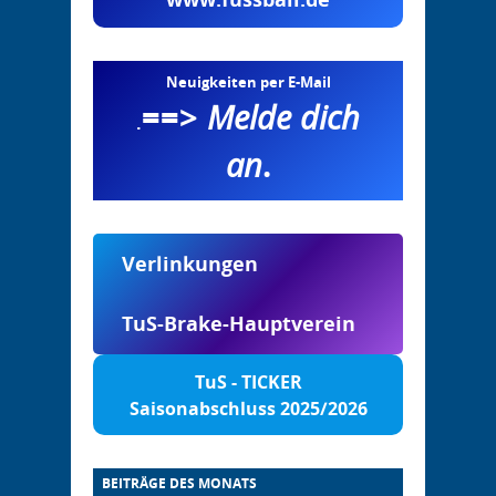
Neuigkeiten per E-Mail
==>
Melde dich
.
an
.
Verlinkungen
TuS-Brake-Hauptverein
TuS - TICKER
Saisonabschluss 2025/2026
BEITRÄGE DES MONATS