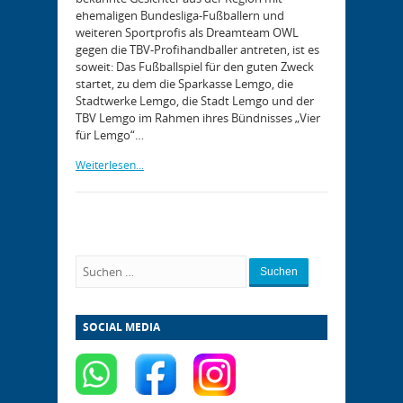
ehemaligen Bundesliga-Fußballern und
weiteren Sportprofis als Dreamteam OWL
gegen die TBV-Profihandballer antreten, ist es
soweit: Das Fußballspiel für den guten Zweck
startet, zu dem die Sparkasse Lemgo, die
Stadtwerke Lemgo, die Stadt Lemgo und der
TBV Lemgo im Rahmen ihres Bündnisses „Vier
für Lemgo“…
Weiterlesen...
Suchen
SOCIAL MEDIA