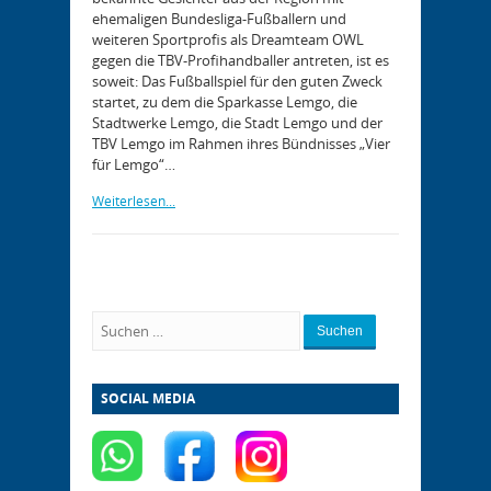
ehemaligen Bundesliga-Fußballern und
weiteren Sportprofis als Dreamteam OWL
gegen die TBV-Profihandballer antreten, ist es
soweit: Das Fußballspiel für den guten Zweck
startet, zu dem die Sparkasse Lemgo, die
Stadtwerke Lemgo, die Stadt Lemgo und der
TBV Lemgo im Rahmen ihres Bündnisses „Vier
für Lemgo“…
Weiterlesen...
Suchen
SOCIAL MEDIA