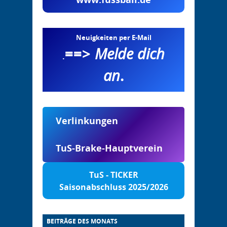
Neuigkeiten per E-Mail
==>
Melde dich
.
an
.
Verlinkungen
TuS-Brake-Hauptverein
TuS - TICKER
Saisonabschluss 2025/2026
BEITRÄGE DES MONATS