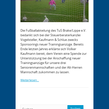
Die Fußballabteilung des TuS Brake/Lippe e.V.
bedankt sich bei der Steuerberaterkanzlei
Vogelsteller, Kaufmann & Schlue zwecks
Sponsorings neuer Trainingsanzüge. Bereits
Ende letzten Jahres erklärte sich Volker
Kaufmann bereit, dem Verein eine Spende zur
Unterstützung bei der Anschaffung neuer
Trainingsanzüge für unsere drei
Seniorenmannschaften und der Alt-Herren
Mannschaft zukommen zu lassen.
Weiterlesen...
Suchen