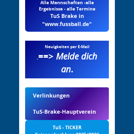
Alle Mannschaften -alle
Ergebnisse - alle Termine
TuS Brake in
"www.fussball.de"
Neuigkeiten per E-Mail
==>
Melde dich
.
an
.
Verlinkungen
TuS-Brake-Hauptverein
TuS - TICKER