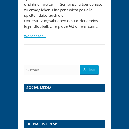
und ihnen weiterhin Gemeinschaftserlebnisse
zu ermöglichen. Eine ganz wichtige Rolle
spielten dabei auch die
Unterstützungsaktionen des Fördervereins
Jugendfußball. Eine große Aktion war zum…
Weiterlesen...
Suchen
SOCIAL MEDIA
DIE NÄCHSTEN SPIELE: