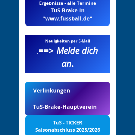
Ergebnisse - alle Termine
TuS Brake in
"www.fussball.de"
Neuigkeiten per E-Mail
==>
Melde dich
.
an
.
Verlinkungen
TuS-Brake-Hauptverein
TuS - TICKER
Saisonabschluss 2025/2026