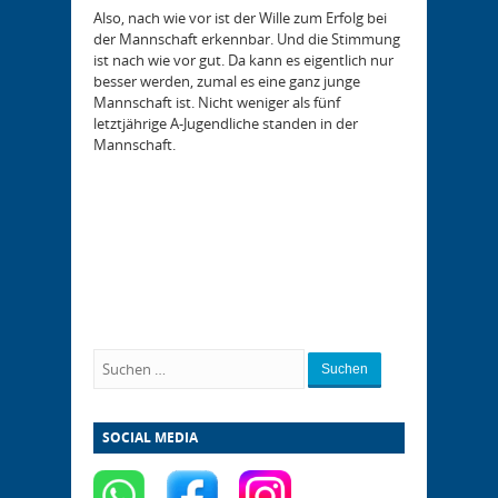
Also, nach wie vor ist der Wille zum Erfolg bei
der Mannschaft erkennbar. Und die Stimmung
ist nach wie vor gut. Da kann es eigentlich nur
besser werden, zumal es eine ganz junge
Mannschaft ist. Nicht weniger als fünf
letztjährige A-Jugendliche standen in der
Mannschaft.
Suchen
SOCIAL MEDIA