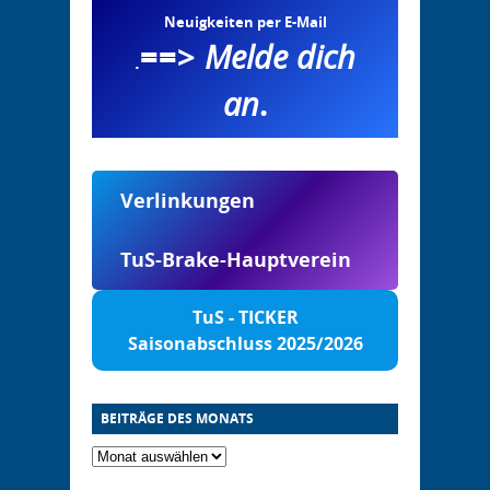
Neuigkeiten per E-Mail
==>
Melde dich
.
an
.
Verlinkungen
TuS-Brake-Hauptverein
TuS - TICKER
Saisonabschluss 2025/2026
BEITRÄGE DES MONATS