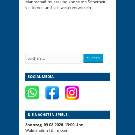
Mannschaft müsse und könne mit Sicherheit
viel lernen und sich weiterentwickeln.
Suchen
SOCIAL MEDIA
DIE NÄCHSTEN SPIELE:
Sonntag, 09.08.2026 13:00 Uhr
Waldstadion Lüerdissen