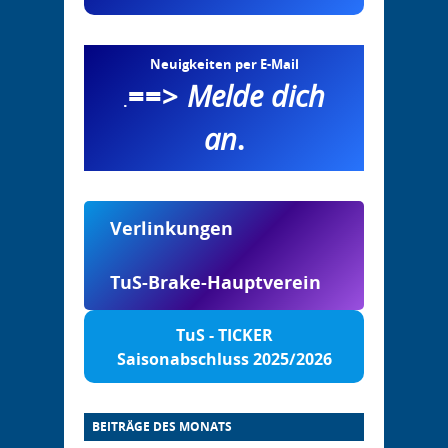
Neuigkeiten per E-Mail
==>
Melde dich
.
an
.
Verlinkungen
TuS-Brake-Hauptverein
TuS - TICKER
Saisonabschluss 2025/2026
BEITRÄGE DES MONATS