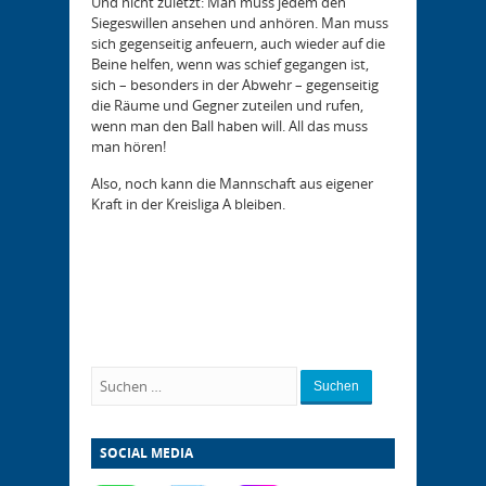
Und nicht zuletzt: Man muss jedem den
Siegeswillen ansehen und anhören. Man muss
sich gegenseitig anfeuern, auch wieder auf die
Beine helfen, wenn was schief gegangen ist,
sich – besonders in der Abwehr – gegenseitig
die Räume und Gegner zuteilen und rufen,
wenn man den Ball haben will. All das muss
man hören!
Also, noch kann die Mannschaft aus eigener
Kraft in der Kreisliga A bleiben.
Suchen
SOCIAL MEDIA