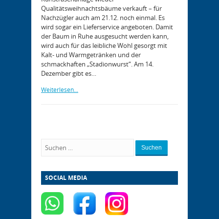
Qualitätsweihnachtsbäume verkauft – für
Nachzügler auch am 21.12. noch einmal. Es
wird sogar ein Lieferservice angeboten. Damit
der Baum in Ruhe ausgesucht werden kann,
wird auch für das leibliche Wohl gesorgt mit
Kalt- und Warmgetränken und der
schmackhaften „Stadionwurst“. Am 14.
Dezember gibt es…
Weiterlesen...
Suchen
SOCIAL MEDIA