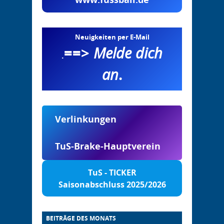
Neuigkeiten per E-Mail
==>
Melde dich
.
an
.
Verlinkungen
TuS-Brake-Hauptverein
TuS - TICKER
Saisonabschluss 2025/2026
BEITRÄGE DES MONATS