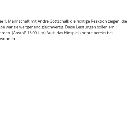
1. Mannschaft mit Andre Gottschalk die richtige Reaktion zeigen, die
pe war sie weitgehend gleichwertig. Diese Leistungen sollen am
rden. (Anstoß 15.00 Uhr) Auch das Hinspiel konnte bereits bei
gewonnen…