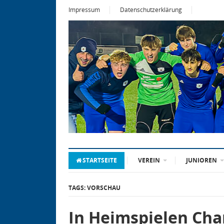
Impressum
Datenschutzerklärung
STARTSEITE
VEREIN
JUNIOREN
TAGS: VORSCHAU
In Heimspielen Ch