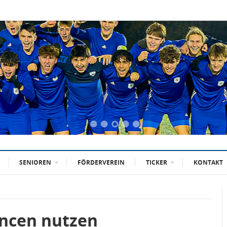
SENIOREN
FÖRDERVEREIN
TICKER
KONTAKT
ancen nutzen