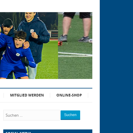
MITGLIED WERDEN
ONLINE-SHOP
Suchen