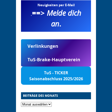
Neuigkeiten per E-Mail
==>
Melde dich
.
an
.
Verlinkungen
TuS-Brake-Hauptverein
TuS - TICKER
Saisonabschluss 2025/2026
BEITRÄGE DES MONATS