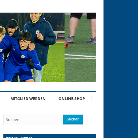
MITGLIED WERDEN
ONLINE-SHOP
Suchen