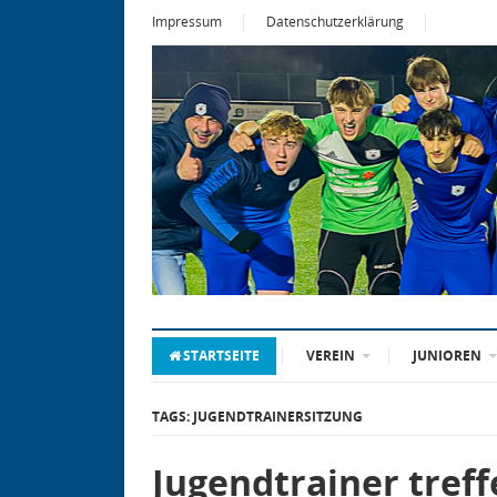
Impressum
Datenschutzerklärung
STARTSEITE
VEREIN
JUNIOREN
TAGS: JUGENDTRAINERSITZUNG
Jugendtrainer treff