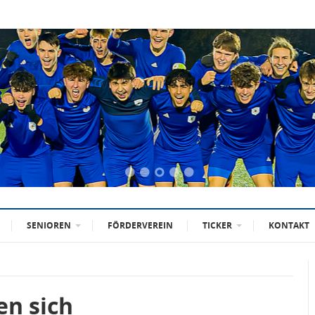
SENIOREN
FÖRDERVEREIN
TICKER
KONTAKT
en sich