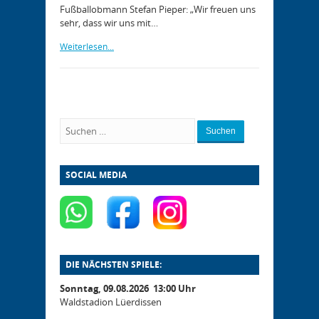
Fußballobmann Stefan Pieper: „Wir freuen uns
sehr, dass wir uns mit…
Weiterlesen...
Suchen
SOCIAL MEDIA
DIE NÄCHSTEN SPIELE:
Sonntag, 09.08.2026 13:00 Uhr
Waldstadion Lüerdissen