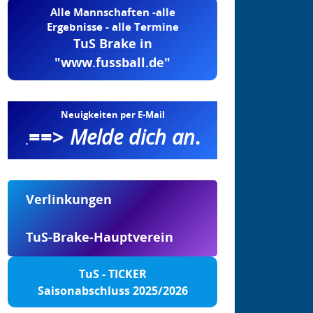
Alle Mannschaften -alle
Ergebnisse - alle Termine
TuS Brake in
"www.fussball.de"
Neuigkeiten per E-Mail
==>
Melde dich an
.
.
Verlinkungen
TuS-Brake-Hauptverein
TuS - TICKER
Saisonabschluss 2025/2026