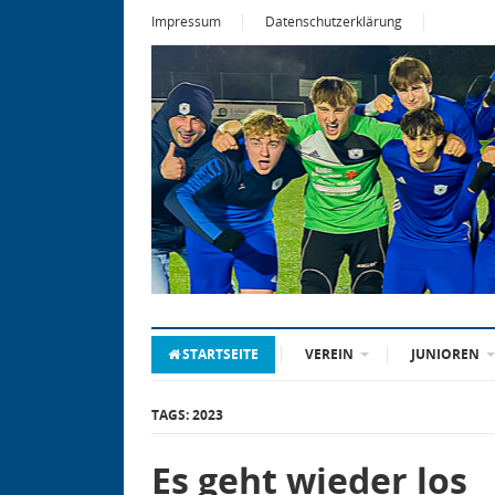
Impressum
Datenschutzerklärung
STARTSEITE
VEREIN
JUNIOREN
TAGS: 2023
Es geht wieder los