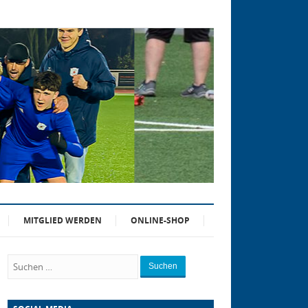
MITGLIED WERDEN
ONLINE-SHOP
Suchen