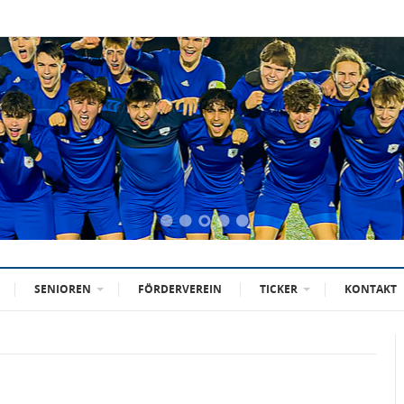
SENIOREN
FÖRDERVEREIN
TICKER
KONTAKT