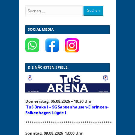
Suchen
SOCIAL MEDIA
DIE NÄCHSTEN SPIELE:
Donnerstag, 06.08.2026 – 19:30 Uhr
TuS Brake I – SG Sabbenhausen-Elbrinxen-
Falkenhagen-Lügde I
*****************************************
Sonntag, 09.08.2026 13:00 Uhr