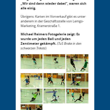
„Wir sind dann wieder dabei“, waren sich
alle einig.
Übrigens: Karten im Vorverkauf gibt es unter
anderem in der Geschäftsstelle von Lemgo-
Marketing, Kramerstraße 1.
Michael Reimers Fotogalerie zeigt: Es
wurde um jeden Ball und jeden
Zentimeter gekämpft.
(
TuS Brake in den
schwarzen Trikots
)