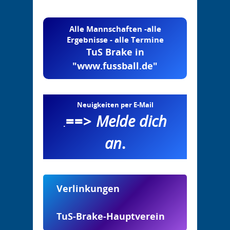
Alle Mannschaften -alle
Ergebnisse - alle Termine
TuS Brake in
"www.fussball.de"
Neuigkeiten per E-Mail
==>
Melde dich
.
an
.
Verlinkungen
TuS-Brake-Hauptverein