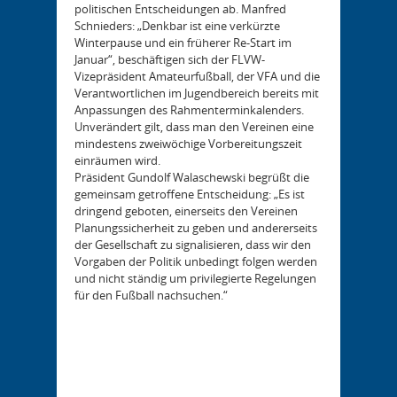
politischen Entscheidungen ab. Manfred
Schnieders: „Denkbar ist eine verkürzte
Winterpause und ein früherer Re-Start im
Januar“, beschäftigen sich der FLVW-
Vizepräsident Amateurfußball, der VFA und die
Verantwortlichen im Jugendbereich bereits mit
Anpassungen des Rahmenterminkalenders.
Unverändert gilt, dass man den Vereinen eine
mindestens zweiwöchige Vorbereitungszeit
einräumen wird.
Präsident Gundolf Walaschewski begrüßt die
gemeinsam getroffene Entscheidung: „Es ist
dringend geboten, einerseits den Vereinen
Planungssicherheit zu geben und andererseits
der Gesellschaft zu signalisieren, dass wir den
Vorgaben der Politik unbedingt folgen werden
und nicht ständig um privilegierte Regelungen
für den Fußball nachsuchen.“