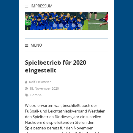
IMPRESSUM
MENÜ
Spielbetrieb für 2020
eingestellt
Rolf Eickmeier
18. November 2020
Corona
Wie zu erwarten war, beschließt auch der
Fußball- und Leichtathletikverband Westfalen
den Spielbetrieb für dieses Jahr einzustellen.
Nachdem die spielleitenden Stellen den
Spielbetrieb bereits für den November