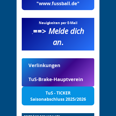
"www.fussball.de"
Neuigkeiten per E-Mail
==>
Melde dich
.
an
.
Verlinkungen
TuS-Brake-Hauptverein
TuS - TICKER
Saisonabschluss 2025/2026