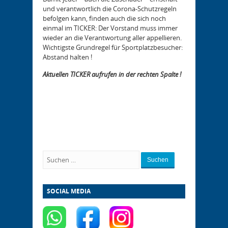
und verantwortlich die Corona-Schutzregeln
befolgen kann, finden auch die sich noch
einmal im TICKER: Der Vorstand muss immer
wieder an die Verantwortung aller appellieren.
Wichtigste Grundregel für Sportplatzbesucher:
Abstand halten !
Aktuellen TICKER aufrufen in der rechten Spalte !
Suchen
SOCIAL MEDIA