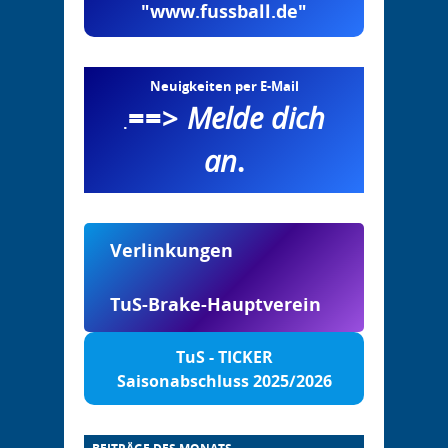
"www.fussball.de"
Neuigkeiten per E-Mail
==>
Melde dich
.
an
.
Verlinkungen
TuS-Brake-Hauptverein
TuS - TICKER
Saisonabschluss 2025/2026