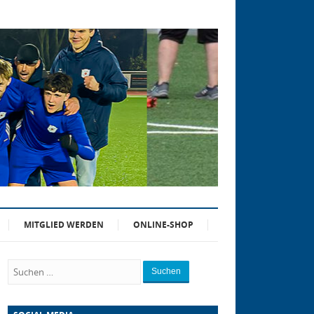
MITGLIED WERDEN
ONLINE-SHOP
Suchen