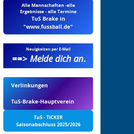
Alle Mannschaften -alle
Ergebnisse - alle Termine
TuS Brake in
"www.fussball.de"
Neuigkeiten per E-Mail
==>
Melde dich an
.
.
Verlinkungen
TuS-Brake-Hauptverein
TuS - TICKER
Saisonabschluss 2025/2026