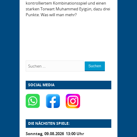
kontrolliertem Kombinationsspiel und einen
starken Torwart Muhammed Eyigün, dazu drei
Punkte. Was will man mehr?
Suchen
SOCIAL MEDIA
DIE NÄCHSTEN SPIELE:
Sonntag, 09.08.2026 13:00 Uhr