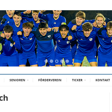
SENIOREN
FÖRDERVEREIN
TICKER
KONTAKT
ich