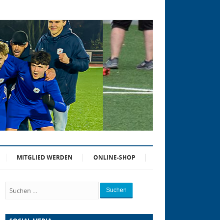
MITGLIED WERDEN
ONLINE-SHOP
Suchen