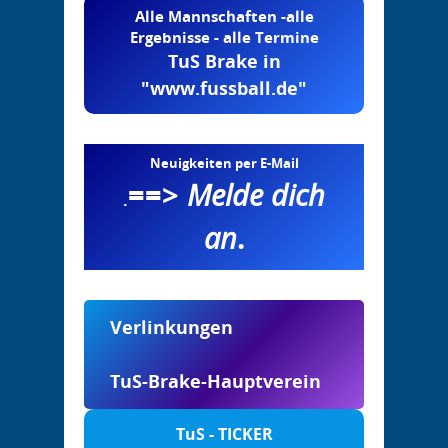
Alle Mannschaften -alle
Ergebnisse - alle Termine
TuS Brake in
"www.fussball.de"
Neuigkeiten per E-Mail
==>
Melde dich
.
an
.
Verlinkungen
TuS-Brake-Hauptverein
TuS - TICKER