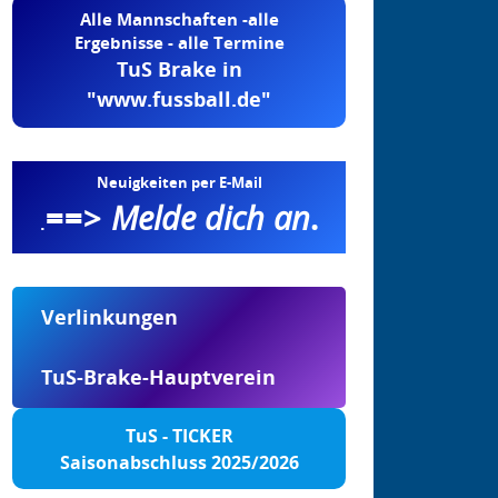
Alle Mannschaften -alle
Ergebnisse - alle Termine
TuS Brake in
"www.fussball.de"
Neuigkeiten per E-Mail
==>
Melde dich an
.
.
Verlinkungen
TuS-Brake-Hauptverein
TuS - TICKER
Saisonabschluss 2025/2026