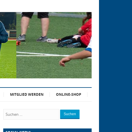
MITGLIED WERDEN
ONLINE-SHOP
Suchen