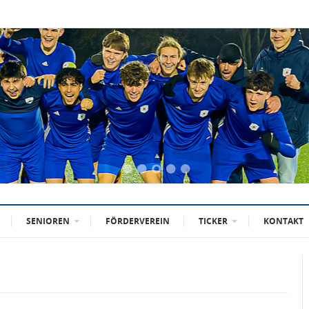
SENIOREN
FÖRDERVEREIN
TICKER
KONTAKT