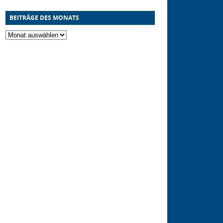
BEITRÄGE DES MONATS