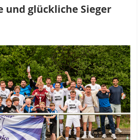
 und glückliche Sieger