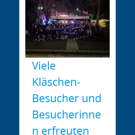
Viele
Kläschen-
Besucher und
Besucherinne
n erfreuten