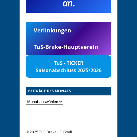
an
.
Verlinkungen
TuS-Brake-Hauptverein
TuS - TICKER
Saisonabschluss 2025/2026
BEITRÄGE DES MONATS
© 2025
TuS Brake - Fußball