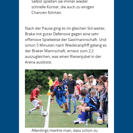
Selbst spielten sie immer wieder
schnelle Konter, die auch zu einigen
Chancen führten.
Nach der Pause ging es im gleichen Stil weiter,
Brake mit guter Defensive gegen eine sehr
offensive Spielweise der Gastmannschaft. Und
schon 5 Minuten nach Wiederanpfiff gelang es
der Braker Mannschaft, erneut zum 2:2
auszugleichen, was einen Riesenjubel in der
Arena auslöste.
Allerdings merkte man, dass schon zu