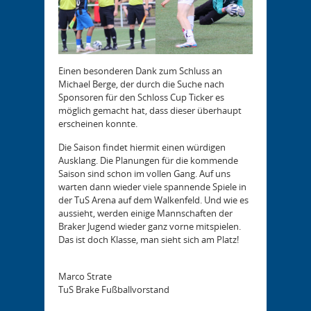
Einen besonderen Dank zum Schluss an
Michael Berge, der durch die Suche nach
Sponsoren für den Schloss Cup Ticker es
möglich gemacht hat, dass dieser überhaupt
erscheinen konnte.
Die Saison findet hiermit einen würdigen
Ausklang. Die Planungen für die kommende
Saison sind schon im vollen Gang. Auf uns
warten dann wieder viele spannende Spiele in
der TuS Arena auf dem Walkenfeld. Und wie es
aussieht, werden einige Mannschaften der
Braker Jugend wieder ganz vorne mitspielen.
Das ist doch Klasse, man sieht sich am Platz!
Marco Strate
TuS Brake Fußballvorstand