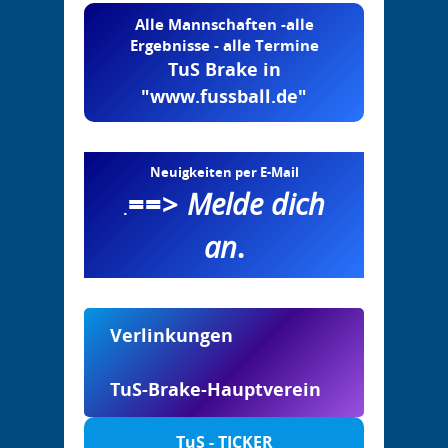
Alle Mannschaften -alle
Ergebnisse - alle Termine
TuS Brake in
"www.fussball.de"
Neuigkeiten per E-Mail
==>
Melde dich
.
an
.
Verlinkungen
TuS-Brake-Hauptverein
TuS - TICKER