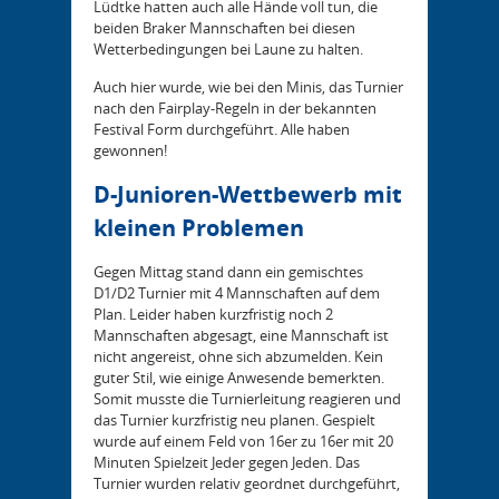
Lüdtke hatten auch alle Hände voll tun, die
beiden Braker Mannschaften bei diesen
Wetterbedingungen bei Laune zu halten.
Auch hier wurde, wie bei den Minis, das Turnier
nach den Fairplay-Regeln in der bekannten
Festival Form durchgeführt. Alle haben
gewonnen!
D-Junioren-Wettbewerb mit
kleinen Problemen
Gegen Mittag stand dann ein gemischtes
D1/D2 Turnier mit 4 Mannschaften auf dem
Plan. Leider haben kurzfristig noch 2
Mannschaften abgesagt, eine Mannschaft ist
nicht angereist, ohne sich abzumelden. Kein
guter Stil, wie einige Anwesende bemerkten.
Somit musste die Turnierleitung reagieren und
das Turnier kurzfristig neu planen. Gespielt
wurde auf einem Feld von 16er zu 16er mit 20
Minuten Spielzeit Jeder gegen Jeden. Das
Turnier wurden relativ geordnet durchgeführt,