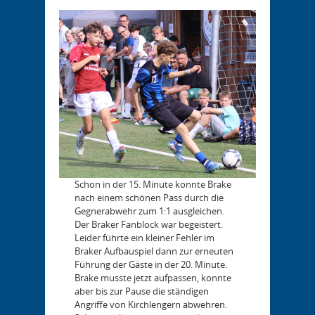
Schon in der 15. Minute konnte Brake
nach einem schönen Pass durch die
Gegnerabwehr zum 1:1 ausgleichen.
Der Braker Fanblock war begeistert.
Leider führte ein kleiner Fehler im
Braker Aufbauspiel dann zur erneuten
Führung der Gäste in der 20. Minute.
Brake musste jetzt aufpassen, konnte
aber bis zur Pause die ständigen
Angriffe von Kirchlengern abwehren.