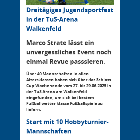
Dreitägiges Jugendsportfest
in der TuS-Arena
Walkenfeld
Marco Strate lässt ein
unvergessliches Event noch
einmal Revue passsieren
.
Über 40 Mannschaften in allen
Altersklassen haben sich über das Schloss-
Cup-Wochenende vom 27. bis 29.06.2025 in
der TuS Arena am Walkenfeld
eingefunden, um sich bei bestem
Fußballwetter klasse Fußballspiele zu
liefern.
Start mit 10 Hobbyturnier-
Mannschaften