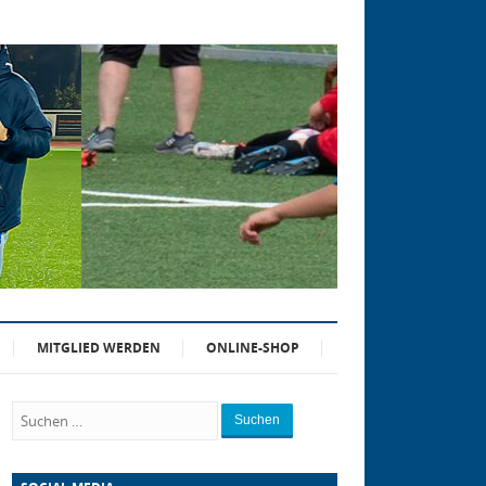
MITGLIED WERDEN
ONLINE-SHOP
Suchen