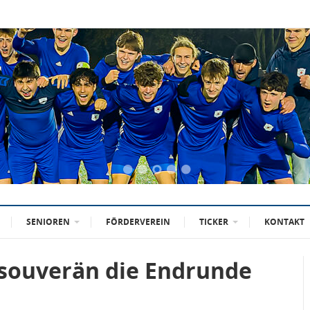
SENIOREN
FÖRDERVEREIN
TICKER
KONTAKT
 souverän die Endrunde