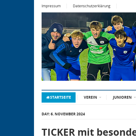
Impressum
Datenschutzerklärung
STARTSEITE
VEREIN
JUNIOREN
DAY:
6. NOVEMBER 2024
TICKER mit besonde