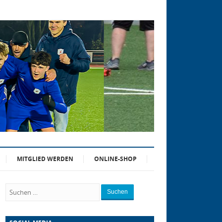
MITGLIED WERDEN
ONLINE-SHOP
Suchen