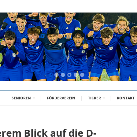
SENIOREN
FÖRDERVEREIN
TICKER
KONTAKT
rem Blick auf die D-