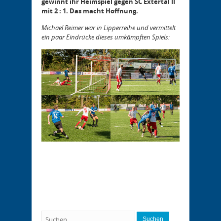
gewinnt ihr Heimspiel gegen SC Extertal II
mit 2 : 1. Das macht Hoffnung.
Michael Reimer war in Lipperreihe und vermittelt
ein paar Eindrücke dieses umkämpften Spiels:
Suchen