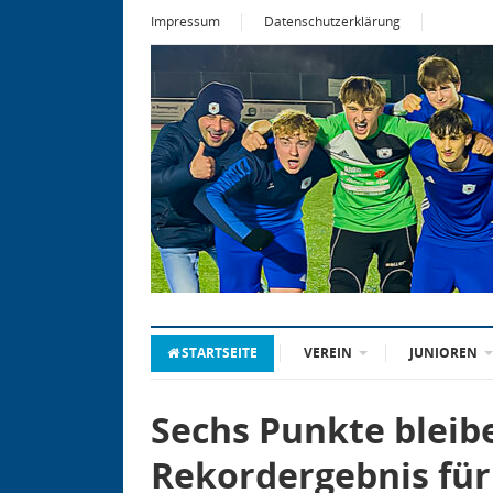
Impressum
Datenschutzerklärung
STARTSEITE
VEREIN
JUNIOREN
Sechs Punkte bleibe
Rekordergebnis für 