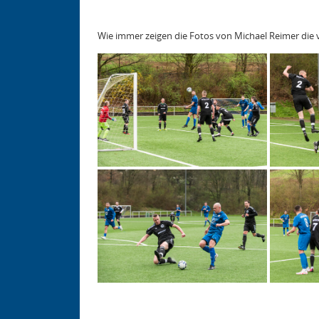
Wie immer zeigen die Fotos von Michael Reimer di