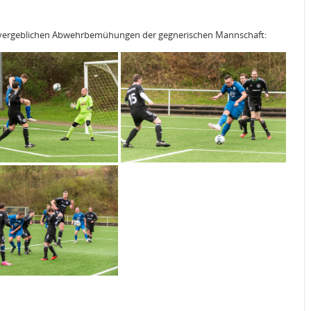
e vergeblichen Abwehrbemühungen der gegnerischen Mannschaft: