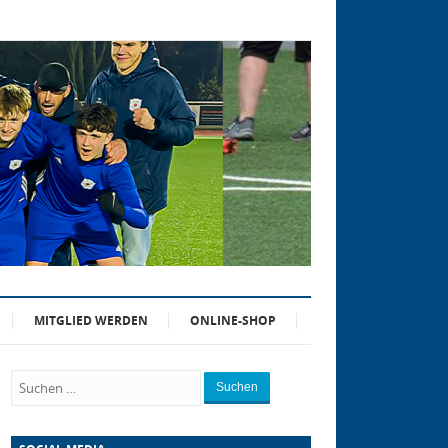
MITGLIED WERDEN
ONLINE-SHOP
Suchen