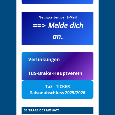
Neuigkeiten per E-Mail
==>
Melde dich
.
an
.
Verlinkungen
TuS-Brake-Hauptverein
TuS - TICKER
Saisonabschluss 2025/2026
BEITRÄGE DES MONATS