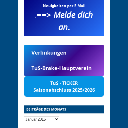
Neuigkeiten per E-Mail
==>
Melde dich
.
an
.
Verlinkungen
TuS-Brake-Hauptverein
TuS - TICKER
Saisonabschluss 2025/2026
BEITRÄGE DES MONATS