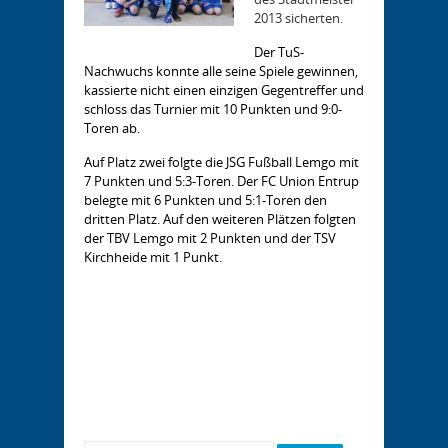
2013 sicherten.
Der TuS-
Nachwuchs konnte alle seine Spiele gewinnen,
kassierte nicht einen einzigen Gegentreffer und
schloss das Turnier mit 10 Punkten und 9:0-
Toren ab.
Auf Platz zwei folgte die JSG Fußball Lemgo mit
7 Punkten und 5:3-Toren. Der FC Union Entrup
belegte mit 6 Punkten und 5:1-Toren den
dritten Platz. Auf den weiteren Plätzen folgten
der TBV Lemgo mit 2 Punkten und der TSV
Kirchheide mit 1 Punkt.