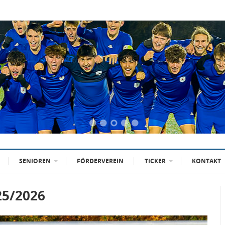
SENIOREN
FÖRDERVEREIN
TICKER
KONTAKT
25/2026