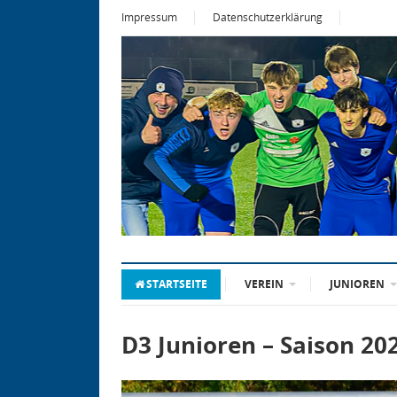
Impressum
Datenschutzerklärung
STARTSEITE
VEREIN
JUNIOREN
D3 Junioren – Saison 20