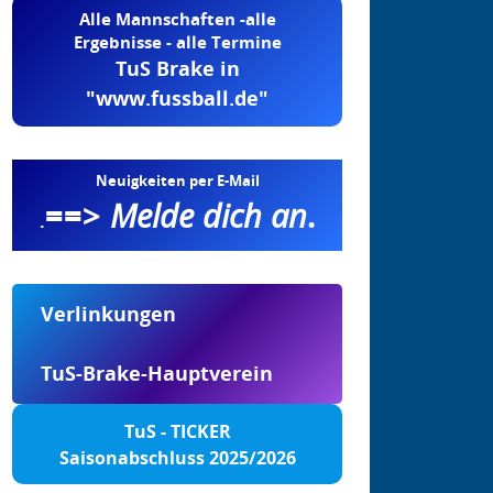
Alle Mannschaften -alle
Ergebnisse - alle Termine
TuS Brake in
"www.fussball.de"
Neuigkeiten per E-Mail
==>
Melde dich an
.
.
Verlinkungen
TuS-Brake-Hauptverein
TuS - TICKER
Saisonabschluss 2025/2026