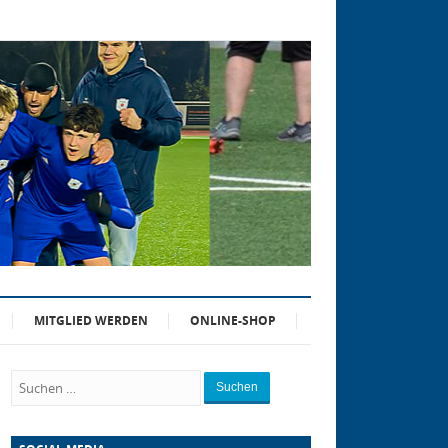
MITGLIED WERDEN
ONLINE-SHOP
Suchen