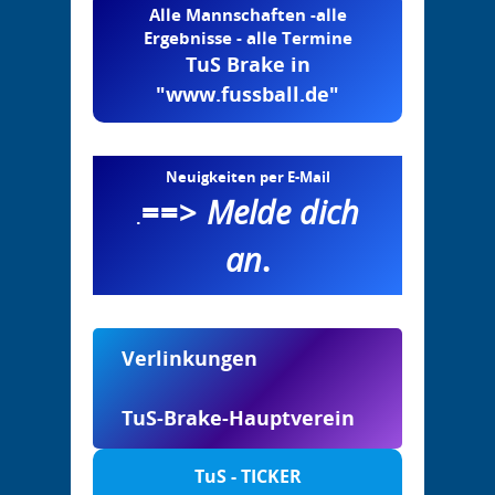
Alle Mannschaften -alle
Ergebnisse - alle Termine
TuS Brake in
"www.fussball.de"
Neuigkeiten per E-Mail
==>
Melde dich
.
an
.
Verlinkungen
TuS-Brake-Hauptverein
TuS - TICKER